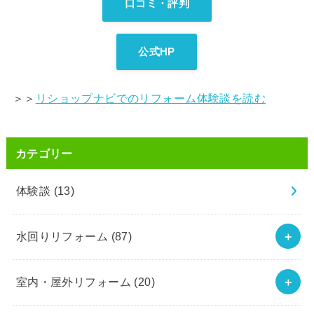
口コミ・評判
公式HP
＞＞
リショップナビでのリフォーム体験談を読む
カテゴリー
体験談
(13)
水回りリフォーム
(87)
室内・屋外リフォーム
(20)