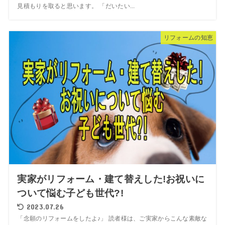
見積もりを取ると思います。 「だいたい...
リフォームの知恵
実家がリフォーム・建て替えした!お祝いに
ついて悩む子ども世代?!
2023.07.26
「念願のリフォームをしたよ♪」 読者様は、ご実家からこんな素敵な