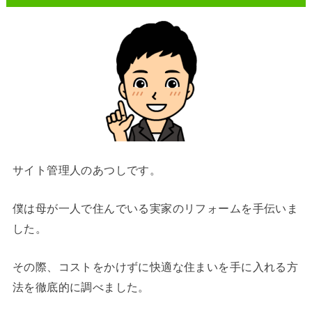
サイト管理人のあつしです。
僕は母が一人で住んでいる実家のリフォームを手伝いま
した。
その際、コストをかけずに快適な住まいを手に入れる方
法を徹底的に調べました。