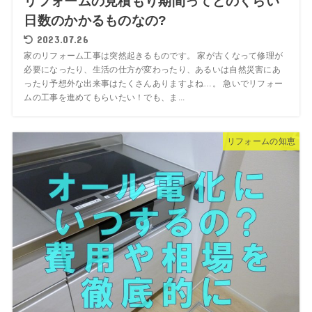
リフォームの見積もり期間ってどのくらい
日数のかかるものなの?
2023.07.26
家のリフォーム工事は突然起きるものです。 家が古くなって修理が
必要になったり、生活の仕方が変わったり、あるいは自然災害にあ
ったり予想外な出来事はたくさんありますよね…。 急いでリフォー
ムの工事を進めてもらいたい！でも、ま...
リフォームの知恵