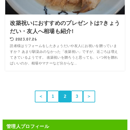
改築祝いにおすすめのプレゼントは?きょう
だい・友人へ相場も紹介!
2023.07.26
読者様はリフォームをしたきょうだいや友人にお祝いを贈っていま
すか？ あまり馴染みのなかった「改築祝い」ですが、近ごろは増え
てきているようです。 改築祝いを贈ろうと思っても、いつ何を贈れ
ばいいのか、相場やマナーなど分からな...
＜
1
2
3
＞
管理人プロフィール