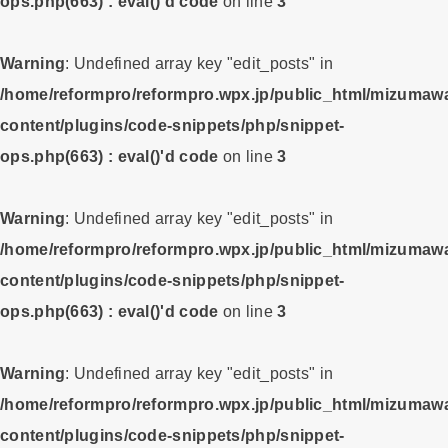
ops.php(663) : eval()'d code
on line
3
Warning
: Undefined array key "edit_posts" in
/home/reformpro/reformpro.wpx.jp/public_html/mizumawa
content/plugins/code-snippets/php/snippet-
ops.php(663) : eval()'d code
on line
3
Warning
: Undefined array key "edit_posts" in
/home/reformpro/reformpro.wpx.jp/public_html/mizumawa
content/plugins/code-snippets/php/snippet-
ops.php(663) : eval()'d code
on line
3
Warning
: Undefined array key "edit_posts" in
/home/reformpro/reformpro.wpx.jp/public_html/mizumawa
content/plugins/code-snippets/php/snippet-