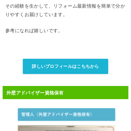
その経験を生かして、リフォーム最新情報を簡単で分か
りやすくお届けしています。
参考になれば嬉しいです。
詳しいプロフィールはこちちから
外壁アドバイザー資格保有