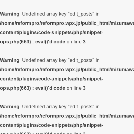
Warning
: Undefined array key "edit_posts" in
/home/reformpro/reformpro.wpx.jp/public_html/mizumawa
content/plugins/code-snippets/php/snippet-
ops.php(663) : eval()'d code
on line
3
Warning
: Undefined array key "edit_posts" in
/home/reformpro/reformpro.wpx.jp/public_html/mizumawa
content/plugins/code-snippets/php/snippet-
ops.php(663) : eval()'d code
on line
3
Warning
: Undefined array key "edit_posts" in
/home/reformpro/reformpro.wpx.jp/public_html/mizumawa
content/plugins/code-snippets/php/snippet-