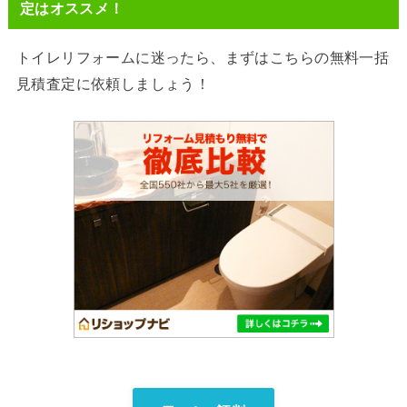
定はオススメ！
トイレリフォームに迷ったら、まずはこちらの無料一括
見積査定に依頼しましょう！