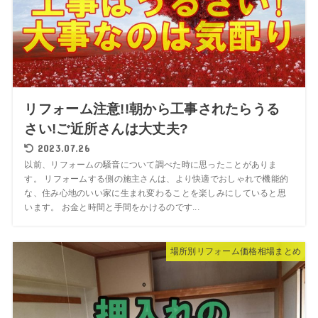
リフォーム注意!!朝から工事されたらうる
さい!ご近所さんは大丈夫?
2023.07.26
以前、リフォームの騒音について調べた時に思ったことがありま
す。 リフォームする側の施主さんは、より快適でおしゃれで機能的
な、住み心地のいい家に生まれ変わることを楽しみにしていると思
います。 お金と時間と手間をかけるのです...
場所別リフォーム価格相場まとめ