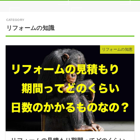
リフォームの知識
リフォームの知恵