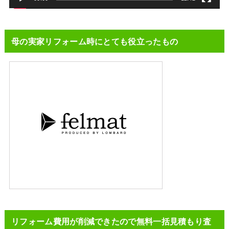
母の実家リフォーム時にとても役立ったもの
リフォーム費用が削減できたので無料一括見積もり査