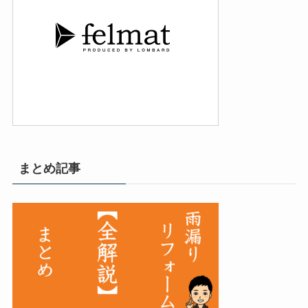
まとめ記事