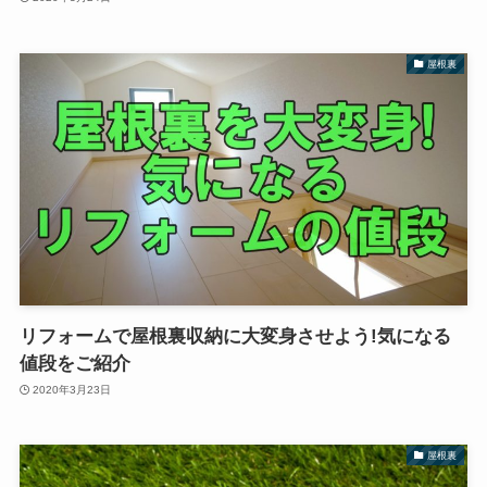
屋根裏
リフォームで屋根裏収納に大変身させよう!気になる
値段をご紹介
2020年3月23日
屋根裏