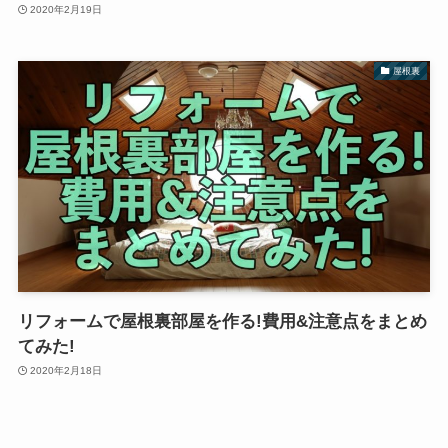
2020年2月19日
屋根裏
リフォームで屋根裏部屋を作る!費用&注意点をまとめ
てみた!
2020年2月18日