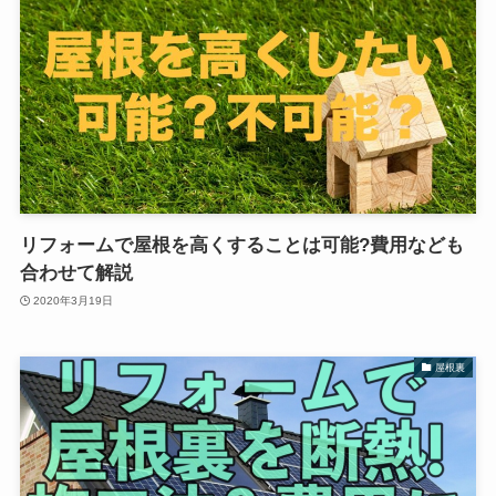
リフォームで屋根を高くすることは可能?費用なども
合わせて解説
2020年3月19日
屋根裏