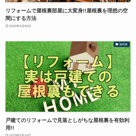
リフォームで屋根裏部屋に大変身!!屋根裏を理想の空
間にする方法
2020年3月30日
屋根裏
戸建てのリフォームで見落としがちな屋根裏を有効利
用!!
2020年3月24日