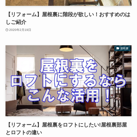
【リフォーム】屋根裏に階段が欲しい！おすすめのは
しご紹介
2020年2月19日
屋根裏
【リフォーム】屋根裏をロフトにしたい!屋根裏部屋
とロフトの違い