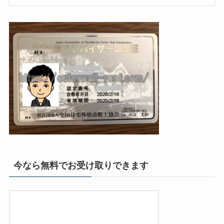
今なら無料でお受け取りできます