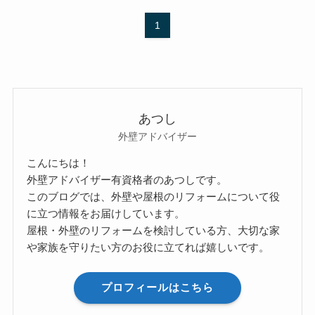
1
あつし
外壁アドバイザー
こんにちは！
外壁アドバイザー有資格者のあつしです。
このブログでは、外壁や屋根のリフォームについて役
に立つ情報をお届けしています。
屋根・外壁のリフォームを検討している方、大切な家
や家族を守りたい方のお役に立てれば嬉しいです。
プロフィールはこちら