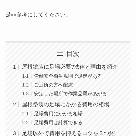
是非参考にしてください。
目次
屋根塗装に足場必要?法律と理由を紹介
労働安全衛生規則で規定がある
ご近所の方へ配慮
安定した場所で作業品質があがる
屋根塗装の足場にかかる費用の相場
足場費用にかかる相場
足場費用は計算できる
足場以外で費用を抑えるコツを３つ紹