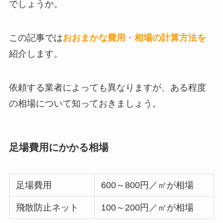
でしょうか。
この記事では
おおまかな費用・相場の計算方法を
紹介します。
依頼する業者によっても異なりますが、ある程度
の相場について知っておきましょう。
足場費用にかかる相場
足場費用
600～800円／㎡が相場
飛散防止ネット
100～200円／㎡が相場