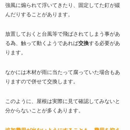
強風に煽られて浮いてきたり、固定してた釘が緩
んだりすることがあります。
放置しておくと台風等で飛ばされてしまう事があ
る為、触って動くようであれば
交換
する必要があ
ります。
なかには木材が雨に当たって腐っていた場合もあ
りますので併せて交換します。
このように、屋根は実際に見て確認してみないと
分からないことが多くあります。