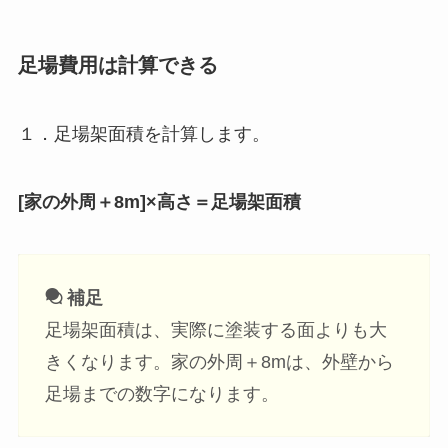
足場費用は計算できる
１．足場架面積を計算します。
[
家の外周＋8m]
×高さ＝足場架面積
補足
足場架面積は、実際に塗装する面よりも大
きくなります。家の外周＋8mは、外壁から
足場までの数字になります。