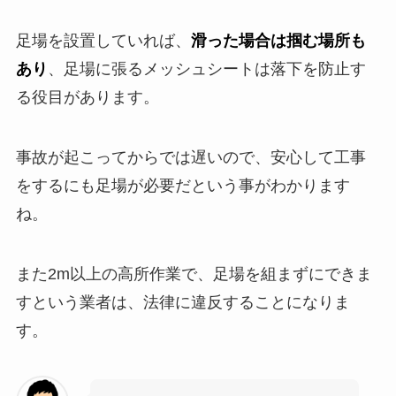
足場を設置していれば、
滑った場合は掴む場所も
あり
、足場に張るメッシュシートは落下を防止す
る役目があります。
事故が起こってからでは遅いので、安心して工事
をするにも足場が必要だという事がわかります
ね。
また2m以上の高所作業で、足場を組まずにできま
すという業者は、法律に違反することになりま
す。