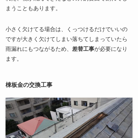
まうこともあります。
小さく欠けてる場合は、くっつけるだけでいいの
ですが大きく欠けてしまい落ちてしまっていたら
雨漏れにもつながるため、
差替工事
が必要になり
ます。
棟板金の交換工事