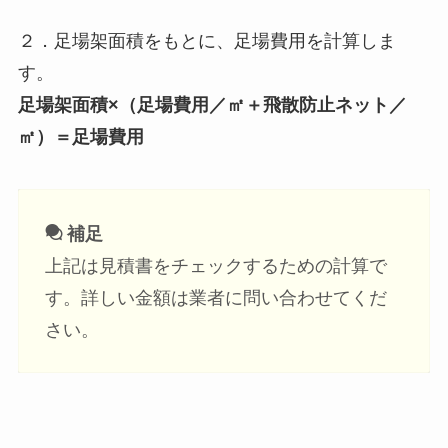
２．足場架面積をもとに、足場費用を計算しま
す。
足場架面積×（足場費用／㎡＋飛散防止ネット／
㎡）＝足場費用
補足
上記は見積書をチェックするための計算で
す。詳しい金額は業者に問い合わせてくだ
さい。