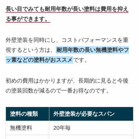
長い目でみても耐用年数が長い塗料は費用を抑え
る事ができます。
外壁塗装を同時にし、コストパフォーマンスを重
視するという方は、
耐用年数の長い無機塗料やフ
ッ素などの塗料がおススメ
です。
初めの費用はかかりますが、長期的に見ると今後
の塗装回数が減るので一番お得なのです。
塗料の種類
外壁塗装が必要なスパン
無機塗料
20年毎