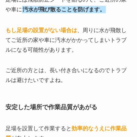
や車に
汚水が飛び散ることを防げます。
もし足場の設置がない場合は
、周りに水が飛散し
てご近所の家や車に汚水がかかってしまいトラブ
ルになる可能性があります。
ご近所の方とは、長い付き合いになるのでトラブ
ルは避けたいですよね。
安定した場所で作業品質があがる
足場を設置して作業すると
効率的なうえに作業品