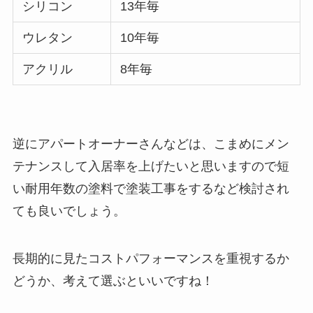
シリコン
13年毎
ウレタン
10年毎
アクリル
8年毎
逆にアパートオーナーさんなどは、こまめにメン
テナンスして入居率を上げたいと思いますので短
い耐用年数の塗料で塗装工事をするなど検討され
ても良いでしょう。
長期的に見たコストパフォーマンスを重視するか
どうか、考えて選ぶといいですね！