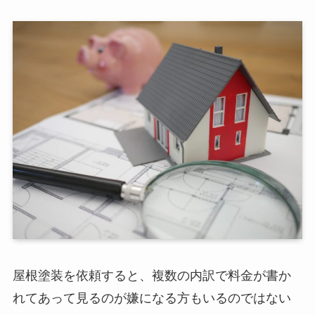
屋根塗装を依頼すると、複数の内訳で料金が書か
れてあって見るのが嫌になる方もいるのではない