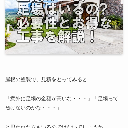
屋根の塗装で、見積をとってみると
「意外に足場の金額が高いな・・・」「足場って
省けないのかな・・・」
と思われた方もいるのではないでしょうか。