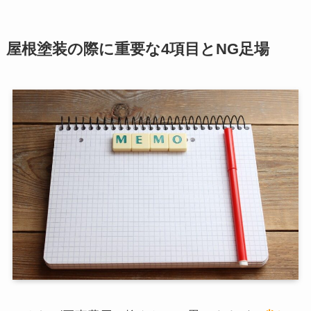
屋根塗装の際に重要な4項目とNG足場