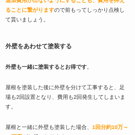
追加費用が出ないようにすることも、費用を抑え
ることに繋がります
ので
前もってしっかり点検し
て貰いましょう。
外壁をあわせて塗装する
外壁も一緒に塗装するとお得です
。
屋根を塗装した後に外壁を分けて工事すると、足
場も2回設置となり、費用も2回発生してしまいま
す。
屋根と一緒に外壁も塗装した場合、
1回分約10万～