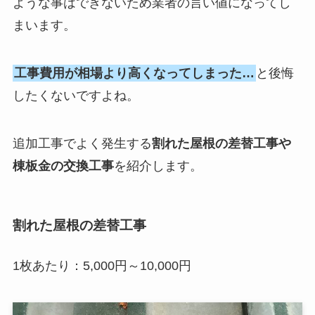
ような事はできないため業者の言い値になってし
まいます。
工事費用が相場より高くなってしまった…
と後悔
したくないですよね。
追加工事でよく発生する
割れた屋根の差替工事や
棟板金の交換工事
を紹介します。
割れた屋根の差替工事
1枚あたり：5,000円～10,000円