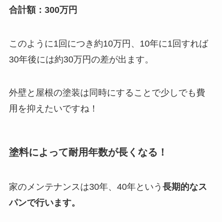
合計額：300万円
このように1回につき約10万円、10年に1回すれば
30年後には約30万円の差が出ます。
外壁と屋根の塗装は同時にすることで少しでも費
用を抑えたいですね！
塗料によって耐用年数が長くなる！
家のメンテナンスは30年、40年という
長期的なス
パンで行います。