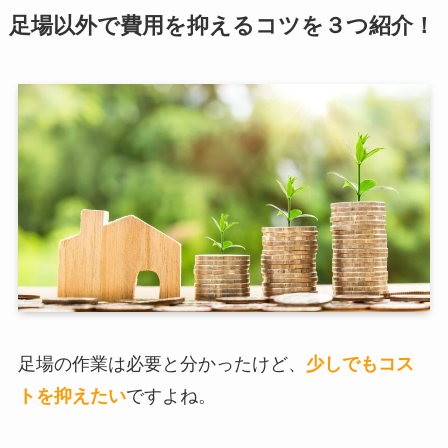
足場以外で費用を抑えるコツを３つ紹介！
足場の作業は必要と分かったけど、
少しでもコス
トを抑えたい
ですよね。