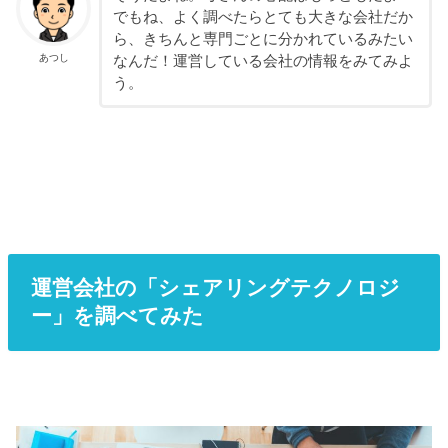
でもね、よく調べたらとても大きな会社だか
ら、きちんと専門ごとに分かれているみたい
あつし
なんだ！運営している会社の情報をみてみよ
う。
運営会社の「シェアリングテクノロジ
ー」を調べてみた