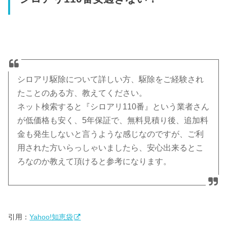
シロアリ駆除について詳しい方、駆除をご経験され
たことのある方、教えてください。
ネット検索すると『シロアリ110番』という業者さん
が低価格も安く、5年保証で、無料見積り後、追加料
金も発生しないと言うような感じなのですが、ご利
用された方いらっしゃいましたら、安心出来るとこ
ろなのか教えて頂けると参考になります。
引用：
Yahoo!知恵袋