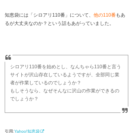
知恵袋には「シロアリ110番」について、
他の110番
もあ
るが大丈夫なのか？という話もあがっていました。
シロアリ110番を始めとし、なんちゃら110番と言う
サイトが沢山存在しているようですが、全部同じ業
者が作業しているのでしょうか？
もしそうなら、なぜそんなに沢山の作業ができるの
でしょうか？
引用:
Yahoo!知恵袋