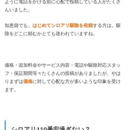
ように電話をかける前に心配で投稿している人がたくさ
んいました。
知恵袋でも、
はじめてシロアリ駆除を依頼
する方は、駆
除をどこに頼むかとても迷われていますね。
価格・追加料金やサービス内容・電話や駆除対応スタッ
フ・保証期間等々たくさんの投稿がありましたが、やは
りまずは
価格
に対して心配な方が多いような印象を受け
ます。
シロアリ110番安過ぎない？