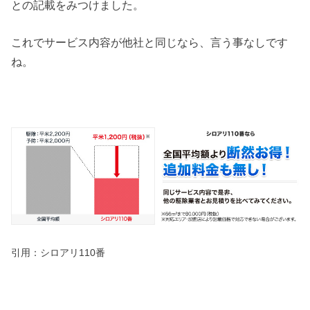
との記載をみつけました。
これでサービス内容が他社と同じなら、言う事なしです
ね。
引用：
シロアリ110番