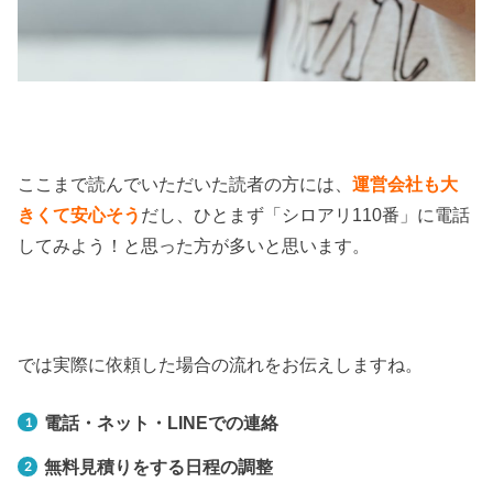
ここまで読んでいただいた読者の方には、
運営会社も大
きくて安心そう
だし、ひとまず「シロアリ110番」に電話
してみよう！と思った方が多いと思います。
では実際に依頼した場合の流れをお伝えしますね。
電話・ネット・LINEでの連絡
無料見積りをする日程の調整