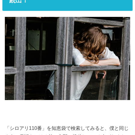
続出！
「シロアリ110番」を知恵袋で検索してみると、僕と同じ