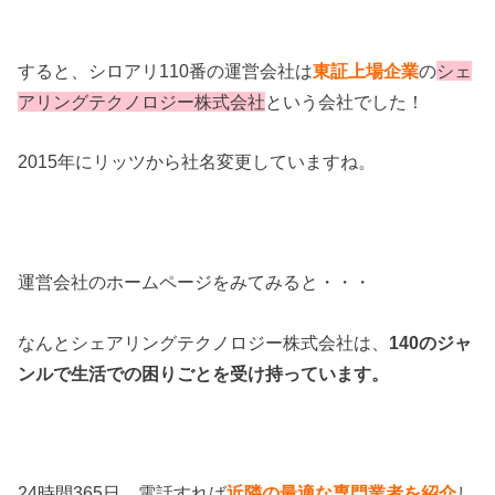
すると、シロアリ110番の運営会社は
東証上場企業
の
シェ
アリングテクノロジー株式会社
という会社でした！
2015年にリッツから社名変更していますね。
運営会社のホームページをみてみると・・・
なんとシェアリングテクノロジー株式会社は、
140のジャ
ンルで生活での困りごとを受け持っています。
24時間365日、電話すれば
近隣の最適な専門業者を紹介
し