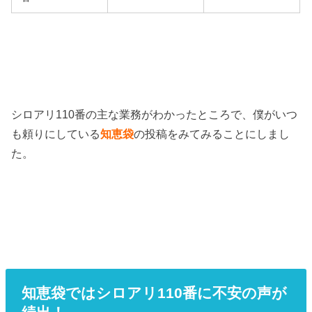
シロアリ110番の主な業務がわかったところで、僕がいつ
も頼りにしている
知恵袋
の投稿をみてみることにしまし
た。
知恵袋ではシロアリ110番に不安の声が