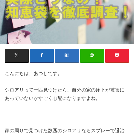
こんにちは、あつしです。
シロアリって一匹見つけたら、自分の家の床下が被害に
あっていないかすごく心配になりますよね。
家の周りで見つけた数匹のシロアリならスプレーで退治