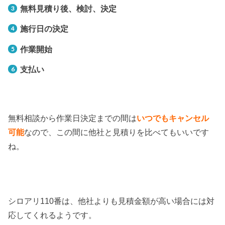
無料見積り後、検討、決定
施行日の決定
作業開始
支払い
無料相談から作業日決定までの間は
いつでもキャンセル
可能
なので、この間に他社と見積りを比べてもいいです
ね。
シロアリ110番は、他社よりも見積金額が高い場合には対
応してくれるようです。