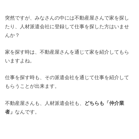
突然ですが、みなさんの中には不動産屋さんで家を探し
たり、人材派遣会社に登録して仕事を探した方はいませ
んか？
家を探す時は、不動産屋さんを通じて家を紹介してもら
いますよね。
仕事を探す時も、その派遣会社を通じて仕事を紹介して
もらうことが出来ます。
不動産屋さんも、人材派遣会社も、
どちらも「仲介業
者」
なんです。