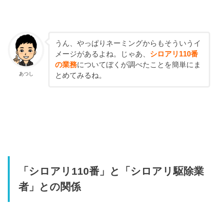
うん、やっぱりネーミングからもそういうイ
メージがあるよね。じゃあ、
シロアリ110番
の業務
についてぼくが調べたことを簡単にま
あつし
とめてみるね。
「シロアリ110番」と「シロアリ駆除業
者」との関係