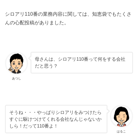
シロアリ110番の業務内容に関しては、知恵袋でもたくさ
んの心配投稿がありました。
母さんは、シロアリ110番って何をする会社
だと思う？
あつし
そうね・・・やっぱりシロアリをみつけたら
すぐに駆けつけてくれる会社なんじゃないか
しら！だって110番よ！
はるこ