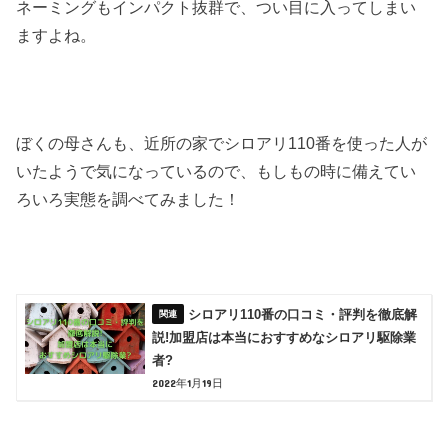
ネーミングもインパクト抜群で、つい目に入ってしまい
ますよね。
ぼくの母さんも、近所の家でシロアリ110番を使った人が
いたようで気になっているので、もしもの時に備えてい
ろいろ実態を調べてみました！
シロアリ110番の口コミ・評判を徹底解
説!加盟店は本当におすすめなシロアリ駆除業
者?
2022年1月19日