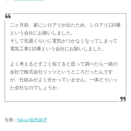
二ヶ月前、家にシロアリが出たため、シロアリ110番
という会社にお願いしました。
そして先週ぐらいに電気がつかなくなってしまって
電気工事110番という会社にお願いしました。
よく考えるとすごく似てると思って調べたら一緒の
会社で株式会社リッツというところだったんです
が、仕組みがよく分かっていません。一体どういっ
た会社なのでしょうか。
引用：
Yahoo!知恵袋