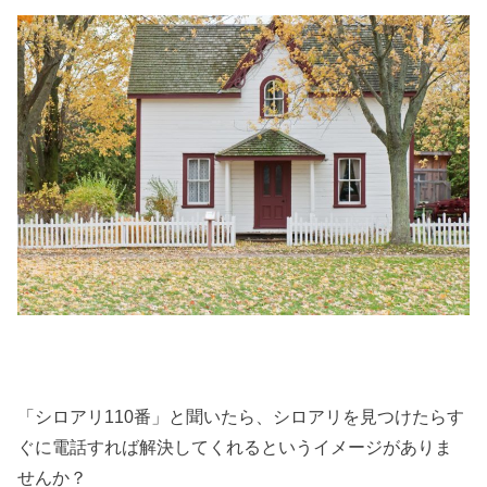
「シロアリ110番」と聞いたら、シロアリを見つけたらす
ぐに電話すれば解決してくれるというイメージがありま
せんか？