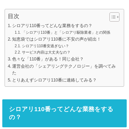
目次
シロアリ110番ってどんな業務をするの？
「シロアリ110番」と「シロアリ駆除業者」との関係
知恵袋ではシロアリ110番に不安の声が続出！
シロアリ110番安過ぎない？
サービス内容は大丈夫なの？
色々な「110番」がある！同じ会社？
運営会社の「シェアリングテクノロジー」を調べてみ
た
とりあえずシロアリ110番に連絡してみる？
シロアリ110番ってどんな業務をする
の？