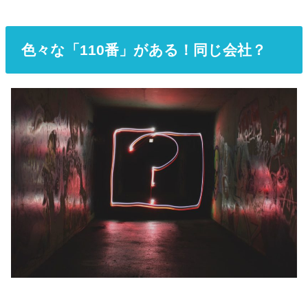
色々な「110番」がある！同じ会社？