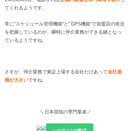
てくれるようです。
常に“スケジュール管理機能“と” GPS機能“で加盟店の状況
を把握しているのが、瞬時に仲介業務ができる鍵となっ
ているようですね。
さすが、仲介業務で東証上場する会社だけあって
会社規
模が大きい
ですね。
＼日本屈指の専門業者／
シロアリ110番