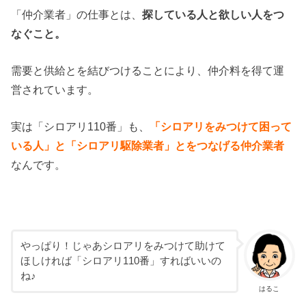
「仲介業者」の仕事とは、
探している人と欲しい人をつ
なぐこと。
需要と供給とを結びつけることにより、仲介料を得て運
営されています。
実は「シロアリ110番」も、
「シロアリをみつけて困って
いる人」と「シロアリ駆除業者」とをつなげる仲介業者
なんです。
やっぱり！じゃあシロアリをみつけて助けて
ほしければ「シロアリ110番」すればいいの
ね♪
はるこ