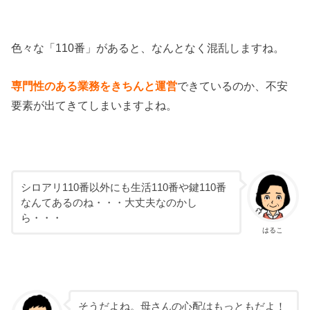
色々な「110番」があると、なんとなく混乱しますね。
専門性のある業務をきちんと運営
できているのか、不安
要素が出てきてしまいますよね。
シロアリ110番以外にも生活110番や鍵110番
なんてあるのね・・・大丈夫なのかし
ら・・・
はるこ
そうだよね。母さんの心配はもっともだよ！