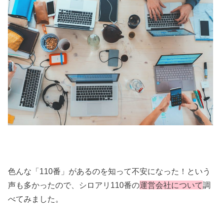
色んな「110番」があるのを知って不安になった！という
声も多かったので、シロアリ110番の
運営会社について
調
べてみました。