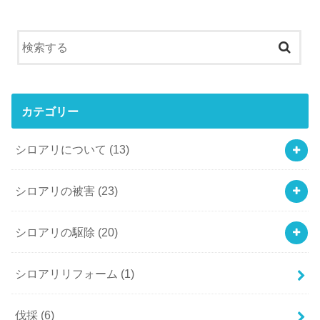
カテゴリー
シロアリについて
(13)
シロアリの被害
(23)
シロアリの駆除
(20)
シロアリリフォーム
(1)
伐採
(6)