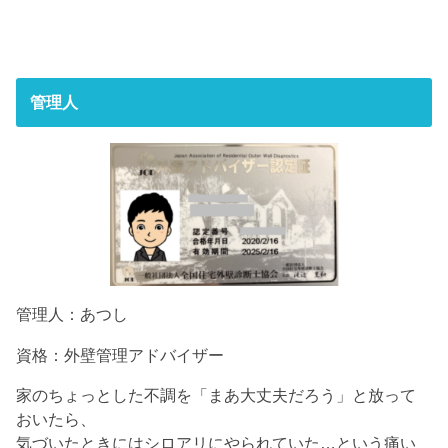
管理人
管理人：あつし
資格：外壁管理アドバイザー
家のちょっとした不調を「まあ大丈夫だろう」と放って
おいたら、
気づいたときにはシロアリにやられていた…という痛い