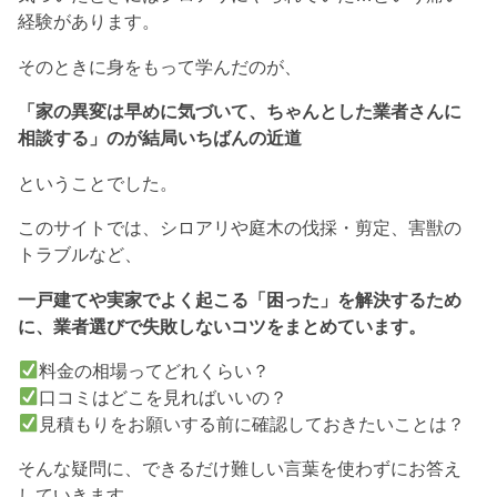
経験があります。
そのときに身をもって学んだのが、
「家の異変は早めに気づいて、ちゃんとした業者さんに
相談する」のが結局いちばんの近道
ということでした。
このサイトでは、シロアリや庭木の伐採・剪定、害獣の
トラブルなど、
一戸建てや実家でよく起こる「困った」を解決するため
に、業者選びで失敗しないコツをまとめています。
料金の相場ってどれくらい？
口コミはどこを見ればいいの？
見積もりをお願いする前に確認しておきたいことは？
そんな疑問に、できるだけ難しい言葉を使わずにお答え
していきます。