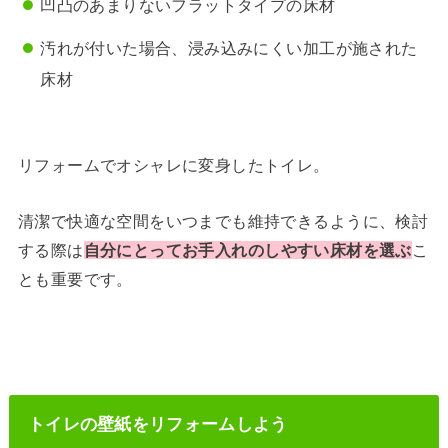
凹凸のあまりないフラットタイプの床材
汚れが付いた場合、浸み込みにくい加工が施された
床材
リフォームでオシャレに変身したトイレ。
清潔で快適な空間をいつまでも維持できるように、検討
する際は
自分にとってお手入れのしやすい床材を選ぶ
こ
とも重要です。
トイレの壁紙をリフォームしよう