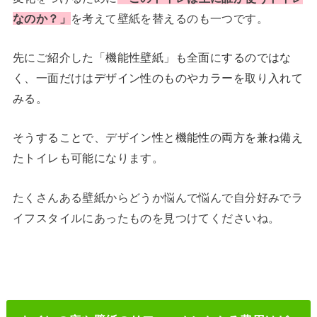
なのか？」
を考えて壁紙を替えるのも一つです。
先にご紹介した「機能性壁紙」も全面にするのではな
く、一面だけはデザイン性のものやカラーを取り入れて
みる。
そうすることで、デザイン性と機能性の両方を兼ね備え
たトイレも可能になります。
たくさんある壁紙からどうか悩んで悩んで自分好みでラ
イフスタイルにあったものを見つけてくださいね。