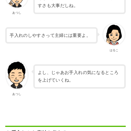
すさも大事だしね。
あつし
手入れのしやすさって主婦には重要よ。
はるこ
よし、じゃあお手入れの気になるところ
を上げていくね。
あつし