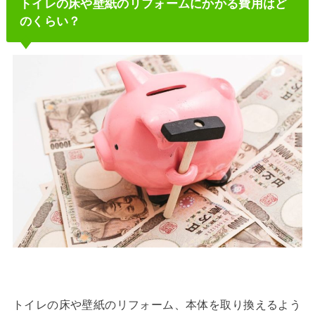
トイレの床や壁紙のリフォームにかかる費用はど
のくらい？
トイレの床や壁紙のリフォーム、本体を取り換えるよう