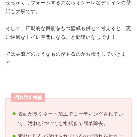
せっかくリフォームするのならオシャレなデザインの壁
紙も大事です。
そして、画期的な機能をもつ壁紙も併せて考えると、更
に快適なトイレ空間になること間違いなしです！
では実際どのようなものがあるのかお伝えしていきま
す。
汚れ防止機能
表面がラミネート加工でコーティングされてい
て、汚れがついても水拭きで簡単除去。
素材に凹凸が付けられているので汚れを付きに