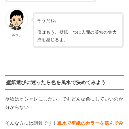
そうだね。
僕はもう、壁紙一つに人間の英知の集大
あつし
成を感じるよ。
壁紙選びに迷ったら色を風水で決めてみよう
壁紙はオシャレにしたい、でもどんな色にしていいのか
分からない！
そんな方には朗報です！
風水で壁紙のカラーを選んでみ