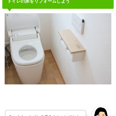
トイレの床をリフォームしよう