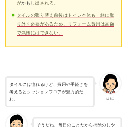
が
かもし
出される。
タイルの張り替え前後はトイレ本体も一緒に取
り外す必要があるため、リフォーム費用は高額
で気軽にはできない。
タイルには憧れるけど、費用や手軽さを
考えるとクッションフロアが魅力的だ
わ。
はるこ
そうだね、毎日のことだから掃除のしや