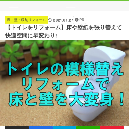
2021.07.27
床・壁・収納リフォーム
PR
【トイレをリフォーム】床や壁紙を張り替えて
快適空間に早変わり!