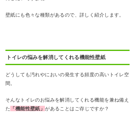
壁紙にも色々な種類があるので、詳しく紹介します。
トイレの悩みを解消してくれる機能性壁紙
どうしても汚れやにおいの発生する頻度の高いトイレ空
間。
そんなトイレのお悩みを解消してくれる機能を兼ね備え
た
「機能性壁紙」
があることはご存じですか？