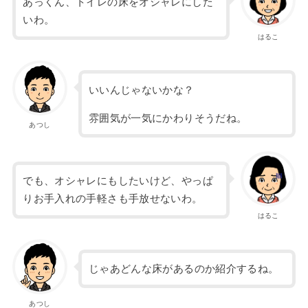
あっくん、トイレの床をオシャレにした
いわ。
はるこ
いいんじゃないかな？
雰囲気が一気にかわりそうだね。
あつし
でも、オシャレにもしたいけど、やっぱ
りお手入れの手軽さも手放せないわ。
はるこ
じゃあどんな床があるのか紹介するね。
あつし