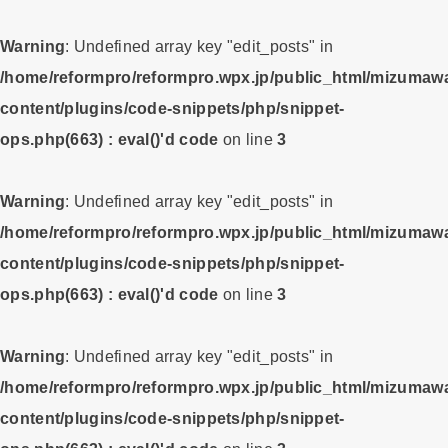
Warning
: Undefined array key "edit_posts" in
/home/reformpro/reformpro.wpx.jp/public_html/mizumawa
content/plugins/code-snippets/php/snippet-
ops.php(663) : eval()'d code
on line
3
Warning
: Undefined array key "edit_posts" in
/home/reformpro/reformpro.wpx.jp/public_html/mizumawa
content/plugins/code-snippets/php/snippet-
ops.php(663) : eval()'d code
on line
3
Warning
: Undefined array key "edit_posts" in
/home/reformpro/reformpro.wpx.jp/public_html/mizumawa
content/plugins/code-snippets/php/snippet-