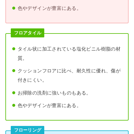
色やデザインが豊富にある。
フロアタイル
タイル状に加工されている塩化ビニル樹脂の材
質。
クッションフロアに比べ、耐久性に優れ、傷が
付きにくい。
お掃除の洗剤に強いものもある。
色やデザインが豊富にある。
フローリング