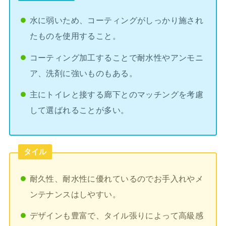
水に弱いため、コーティングがしっかり施され
たものを使用すること。
コーティング加工することで耐水性やアンモニ
ア、洗剤に強いものもある。
主にトイレと接する廊下とのマッチングを考慮
して選ばれることが多い。
タイル
耐久性、耐水性に優れているのでお手入れやメ
ンテナンスはしやすい。
デザインも豊富で、タイル張りによって高級感