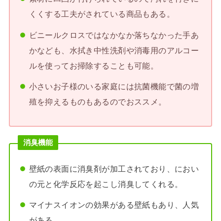
くくする工夫がされている商品もある。
ビニールクロスではなかなか落ちなかった手あ
かなども、水拭き中性洗剤や消毒用のアルコー
ルを使ってお掃除することも可能。
小さいお子様のいる家庭には抗菌機能で菌の増
殖を抑えるものもあるのでおススメ。
消臭機能
壁紙の表面に消臭剤が加工されており、におい
の元と化学反応を起こし消臭してくれる。
マイナスイオンの効果がある壁紙もあり、人気
がある。