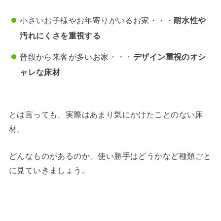
小さいお子様やお年寄りがいるお家・・・
耐水性や
汚れにくさを重視する
普段から来客が多いお家・・・
デザイン重視のオシ
ャレな床材
とは言っても、実際はあまり気にかけたことのない床
材。
どんなものがあるのか、使い勝手はどうかなど種類ごと
に見ていきましょう。