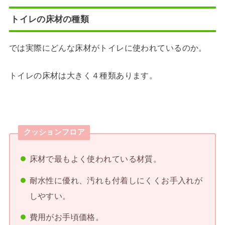
トイレの床材の種類
では実際にどんな床材がトイレに使われているのか。
トイレの床材は大きく４種類あります。
クッションフロア
床材で最もよく使われている材質。
耐水性に優れ、汚れも付着しにくくお手入れが
しやすい。
費用がお手頃価格。