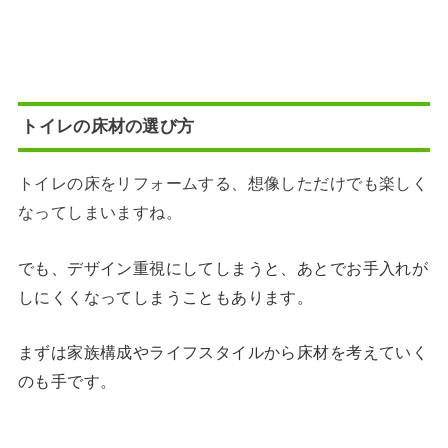
トイレの床材の選び方
トイレの床をリフォームする、想像しただけでも楽しく
なってしまいますね。
でも、デザイン重視にしてしまうと、あとでお手入れが
しにくくなってしまうこともあります。
まずは家族構成やライフスタイルから床材を考えていく
のも手です。