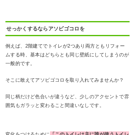
せっかくするならアソビゴコロを
例えば、2階建てでトイレが2つあり両方ともリフォー
ムする時、基本はどちらとも同じ壁紙にしてしまうのが
一般的です。
そこに敢えてアソビゴコロを取り入れてみませんか？
同じ柄だけど色合いが違うなど、少しのアクセントで雰
囲気もガラッと変わること間違いなしです。
変化をつけるために
「このトイレは主に誰が使うトイレ