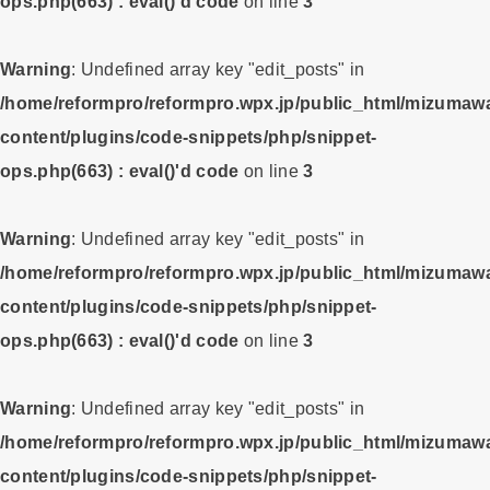
ops.php(663) : eval()'d code
on line
3
Warning
: Undefined array key "edit_posts" in
/home/reformpro/reformpro.wpx.jp/public_html/mizumawa
content/plugins/code-snippets/php/snippet-
ops.php(663) : eval()'d code
on line
3
Warning
: Undefined array key "edit_posts" in
/home/reformpro/reformpro.wpx.jp/public_html/mizumawa
content/plugins/code-snippets/php/snippet-
ops.php(663) : eval()'d code
on line
3
Warning
: Undefined array key "edit_posts" in
/home/reformpro/reformpro.wpx.jp/public_html/mizumawa
content/plugins/code-snippets/php/snippet-