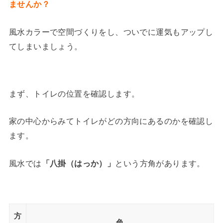
ませんか？
風水カラーで空間づくりをし、ついでに運気もアップし
てしまいましょう。
まず、トイレの位置を確認します。
家の中心からみてトイレがどの方向にあるのかを確認し
ます。
風水では
「八掛（はっか）」
という方角があります。
方
色