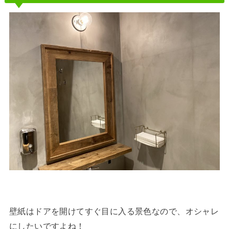
壁紙はドアを開けてすぐ目に入る景色なので、オシャレ
にしたいですよね！