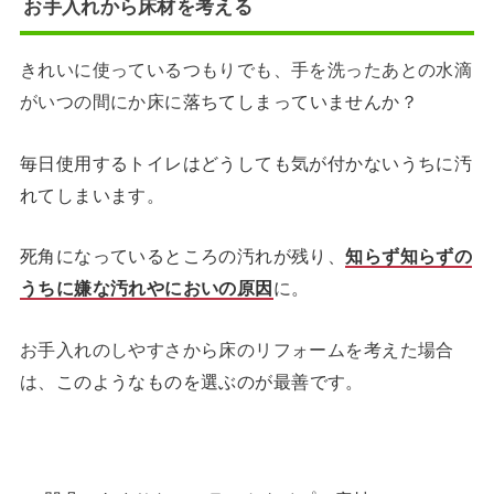
お手入れから床材を考える
きれいに使っているつもりでも、手を洗ったあとの水滴
がいつの間にか床に
落ちてしまっていませんか？
毎日使用するトイレはどうしても気が付かないうちに汚
れてしまいます。
死角になっているところの汚れが残り、
知らず知らずの
うちに嫌な汚れやにおいの原因
に。
お手入れのしやすさから床のリフォームを考えた場合
は、
このようなものを選ぶのが最善です。