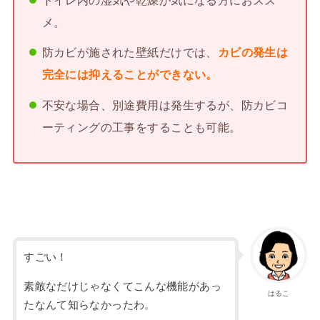
メ。
防カビが施された壁紙だけでは、
カビの発生は
完全には抑えることができない。
不安な場合、別途費用は発生するが、防カビコ
ーティングの工事をすることも可能。
すごい！
素敵なだけじゃなくてこんな機能があっ
はるこ
たなんて知らなかったわ。