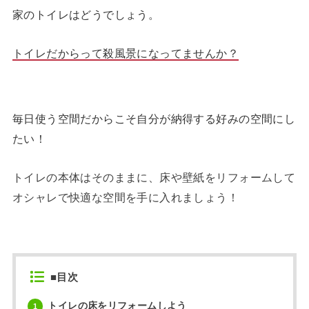
家のトイレはどうでしょう。
トイレだからって殺風景になってませんか？
毎日使う空間だからこそ自分が納得する好みの空間にし
たい！
トイレの本体はそのままに、床や壁紙をリフォームして
オシャレで快適な空間を手に入れましょう！
■目次
トイレの床をリフォームしよう
1