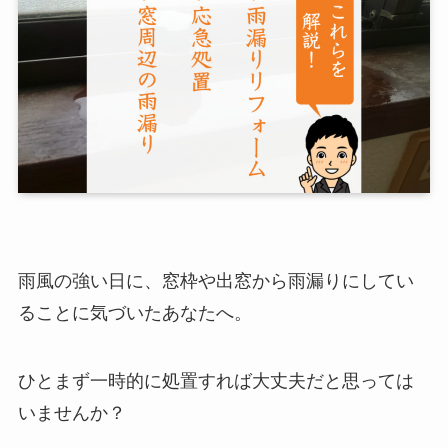
雨風の強い日に、窓枠や出窓から雨漏りにしてい
ることに気づいたあなたへ。
ひとまず一時的に処置すれば大丈夫だと思っては
いませんか？