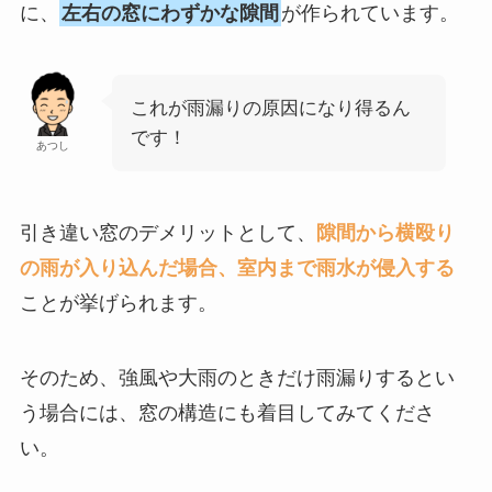
に、
左右の窓にわずかな隙間
が作られています。
これが雨漏りの原因になり得るん
です！
あつし
引き違い窓のデメリットとして、
隙間から横殴り
の雨が入り込んだ場合、室内まで雨水が侵入する
ことが挙げられます。
そのため、強風や大雨のときだけ雨漏りするとい
う場合には、窓の構造にも着目してみてくださ
い。