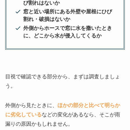
び割れはないか
窓と近い場所にある外壁や屋根にひび
割れ・破損はないか
外側からホースで窓に水を撒いたとき
に、どこから水が侵入してくるか
目視で確認できる部分から、まずは調査しましょ
う。
外側から見たときに、
ほかの部分と比べて明らか
に劣化している
などの変化があるなら、そこが雨
漏りの原因かもしれません。