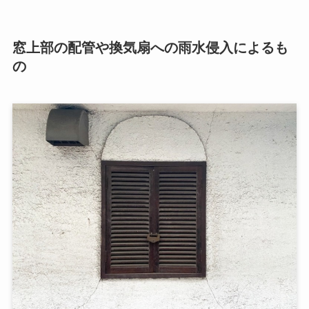
窓上部の配管や換気扇への雨水侵入によるも
の