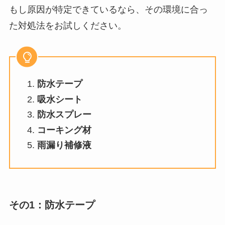
もし原因が特定できているなら、その環境に合っ
た対処法をお試しください。
防水テープ
吸水シート
防水スプレー
コーキング材
雨漏り補修液
その1：防水テープ