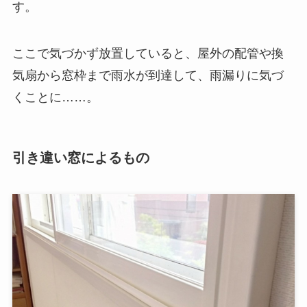
す。
ここで気づかず放置していると、屋外の配管や換
気扇から窓枠まで雨水が到達して、雨漏りに気づ
くことに……。
引き違い窓によるもの