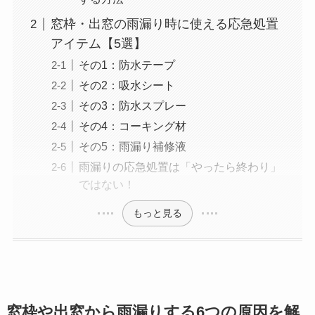
窓枠・出窓の雨漏り時に使える応急処置
アイテム【5選】
その1：防水テープ
その2：吸水シート
その3：防水スプレー
その4：コーキング材
その5：雨漏り補修液
雨漏りの応急処置は「やったら終わり」
ではない！
もっと見る
窓枠や出窓から雨漏りする6つの原因を解