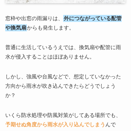
窓枠や出窓の雨漏りは、
外につながっている配管
や換気扇
からも発生します。
普通に生活しているうえでは、換気扇や配管に雨
水が侵入することはほぼありません。
しかし、強風や台風などで、想定していなかった
方向から雨水が吹き込んできたらどうでしょう
か？
いくら防水処理や防風対策がしてある場所でも、
予期せぬ角度から雨水が入り込んでしまう
んで