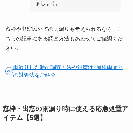
ましょう。
窓枠や出窓以外での雨漏りも考えられるなら、こ
ちらの記事にある調査方法もあわせてご確認くだ
さい。
雨漏りした時の調査方法や対策は?屋根雨漏り
の対処法をご紹介
窓枠・出窓の雨漏り時に使える応急処置ア
イテム【5選】