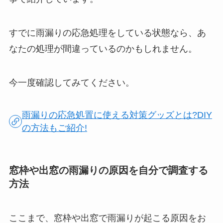
すでに雨漏りの応急処理をしている状態なら、あ
なたの処理が間違っているのかもしれません。
今一度確認してみてください。
雨漏りの応急処置に使える対策グッズとは?DIY
の方法もご紹介!
窓枠や出窓の雨漏りの原因を自分で調査する
方法
ここまで、窓枠や出窓で雨漏りが起こる原因をお