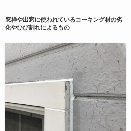
窓枠や出窓に使われているコーキング材の劣
化やひび割れによるもの