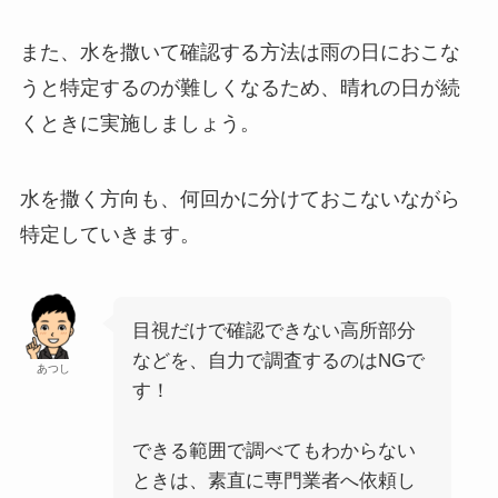
また、水を撒いて確認する方法は雨の日におこな
うと特定するのが難しくなるため、晴れの日が続
くときに実施しましょう。
水を撒く方向も、何回かに分けておこないながら
特定していきます。
目視だけで確認できない高所部分
などを、自力で調査するのはNGで
あつし
す！
できる範囲で調べてもわからない
ときは、素直に専門業者へ依頼し