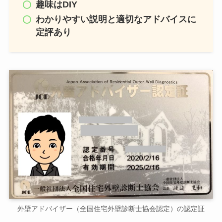
趣味はDIY
わかりやすい説明と適切なアドバイスに
定評あり
外壁アドバイザー（全国住宅外壁診断士協会認定）の認定証