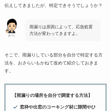
伝えしてきましたが、特定できそうでしょうか？
雨漏りは原因によって、応急処置
方法が変わってきますよ。
あつし
そこで、雨漏りしている部分を自分で特定する方
法を、おさらいもかねて改めて紹介しておきま
す。
【雨漏りの場所を自分で調査する方法】
窓枠や出窓のコーキング材に隙間やひ