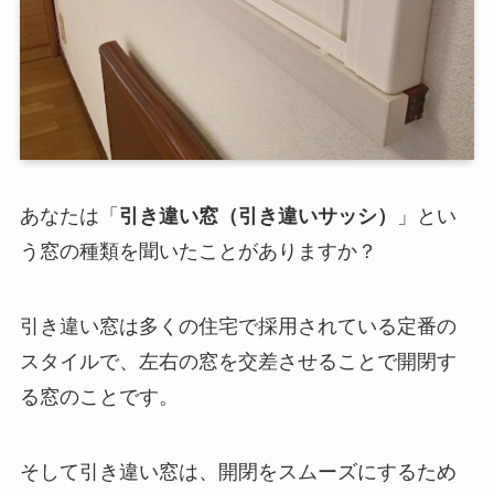
あなたは「
引き違い窓（引き違いサッシ）
」とい
う窓の種類を聞いたことがありますか？
引き違い窓は多くの住宅で採用されている定番の
スタイルで、左右の窓を交差させることで開閉す
る窓のことです。
そして引き違い窓は、開閉をスムーズにするため