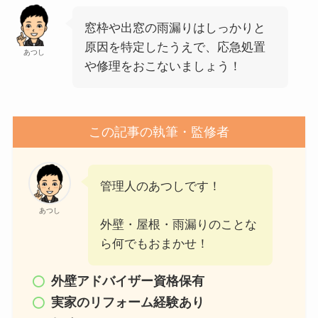
窓枠や出窓の雨漏りはしっかりと
原因を特定したうえで、応急処置
あつし
や修理をおこないましょう！
この記事の執筆・監修者
管理人のあつしです！
あつし
外壁・屋根・雨漏りのことな
ら何でもおまかせ！
外壁アドバイザー資格保有
実家のリフォーム経験あり