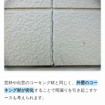
窓枠や出窓のコーキング材と同じく、
外壁のコー
キング材が劣化
することで雨漏りを引き起こすケ
ースも考えられます。