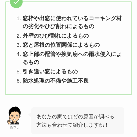
窓枠や出窓に使われているコーキング材
の劣化やひび割れによるもの
外壁のひび割れによるもの
窓と屋根の位置関係によるもの
窓上部の配管や換気扇への雨水侵入によ
るもの
引き違い窓によるもの
防水処理の不備や施工不良
あなたの家ではどの原因か調べる
方法も合わせて紹介しますね！
あつし