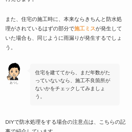
また、住宅の施工時に、本来ならきちんと防水処
理がされているはずの部分で
施工ミス
が発生して
いた場合も、同じように雨漏りが発生するでしょ
う。
住宅を建ててから、まだ年数がた
っていないなら、施工不良箇所が
あつし
ないかをチェックしてみましょ
う。
DIYで防水処理をする場合の注意点は、こちらの記
事で紹介しています。