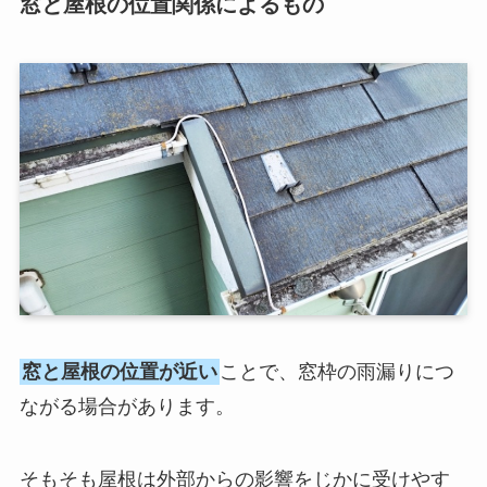
窓と屋根の位置関係によるもの
窓と屋根の位置が近い
ことで、窓枠の雨漏りにつ
ながる場合があります。
そもそも屋根は外部からの影響をじかに受けやす