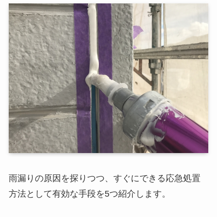
雨漏りの原因を探りつつ、すぐにできる応急処置
方法として有効な手段を5つ紹介します。