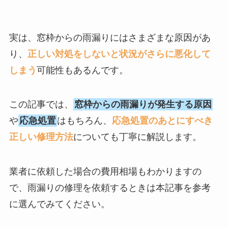
実は、窓枠からの雨漏りにはさまざまな原因があ
り、
正しい対処をしないと状況がさらに悪化して
しまう
可能性もあるんです。
この記事では、
窓枠からの雨漏りが発生する原因
や
応急処置
はもちろん、
応急処置のあとにすべき
正しい修理方法
についても丁寧に解説します。
業者に依頼した場合の費用相場もわかりますの
で、雨漏りの修理を依頼するときは本記事を参考
に選んでみてください。