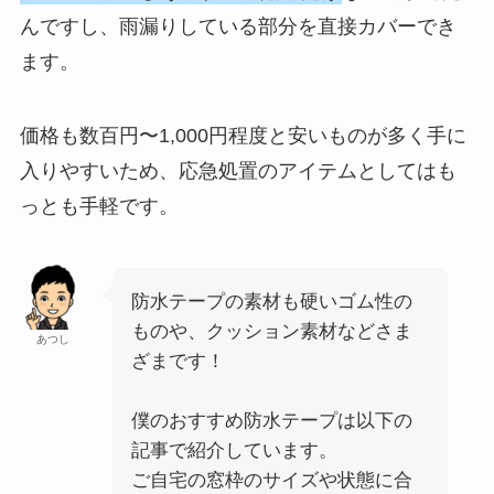
んですし、雨漏りしている部分を直接カバーでき
ます。
価格も数百円〜1,000円程度と安いものが多く手に
入りやすいため、応急処置のアイテムとしてはも
っとも手軽です。
防水テープの素材も硬いゴム性の
ものや、クッション素材などさま
あつし
ざまです！
僕のおすすめ防水テープは以下の
記事で紹介しています。
ご自宅の窓枠のサイズや状態に合