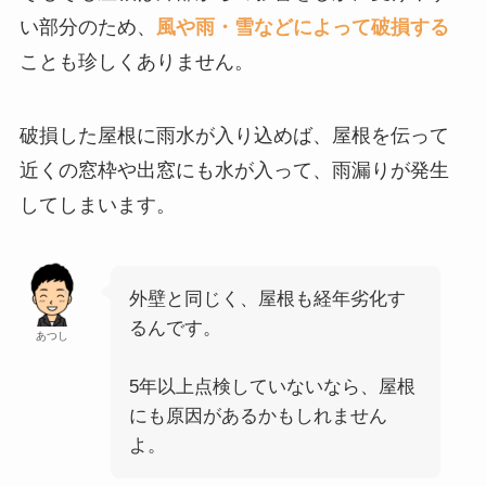
い部分のため、
風や雨・雪などによって破損する
ことも珍しくありません。
破損した屋根に雨水が入り込めば、屋根を伝って
近くの窓枠や出窓にも水が入って、雨漏りが発生
してしまいます。
外壁と同じく、屋根も経年劣化す
るんです。
あつし
5年以上点検していないなら、屋根
にも原因があるかもしれません
よ。