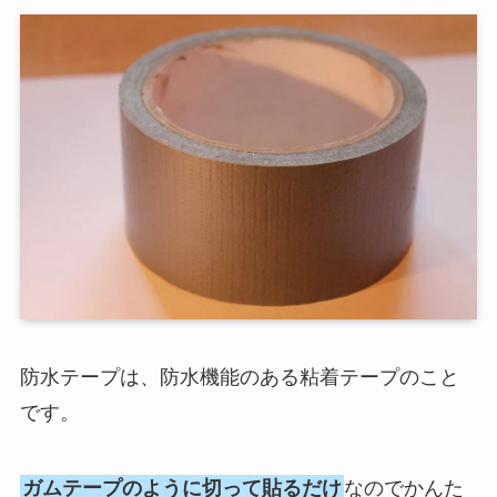
防水テープは、防水機能のある粘着テープのこと
です。
ガムテープのように切って貼るだけ
なのでかんた