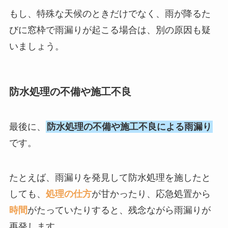
もし、特殊な天候のときだけでなく、雨が降るた
びに窓枠で雨漏りが起こる場合は、別の原因も疑
いましょう。
防水処理の不備や施工不良
最後に、
防水処理の不備や施工不良による雨漏り
です。
たとえば、雨漏りを発見して防水処理を施したと
しても、
処理の仕方
が甘かったり、応急処置から
時間
がたっていたりすると、残念ながら雨漏りが
再発します。