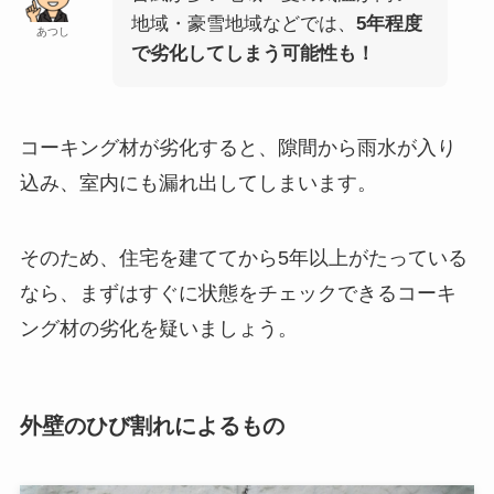
地域・豪雪地域などでは、
5年程度
あつし
で劣化してしまう可能性も！
コーキング材が劣化すると、隙間から雨水が入り
込み、室内にも漏れ出してしまいます。
そのため、住宅を建ててから5年以上がたっている
なら、まずはすぐに状態をチェックできるコーキ
ング材の劣化を疑いましょう。
外壁のひび割れによるもの