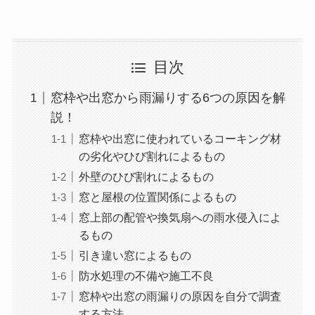
目次
窓枠や出窓から雨漏りする6つの原因を解
説！
窓枠や出窓に使われているコーキング材
の劣化やひび割れによるもの
外壁のひび割れによるもの
窓と屋根の位置関係によるもの
窓上部の配管や換気扇への雨水侵入によ
るもの
引き違い窓によるもの
防水処理の不備や施工不良
窓枠や出窓の雨漏りの原因を自分で調査
する方法