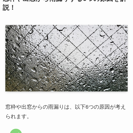
説！
窓枠や出窓からの雨漏りは、以下6つの原因が考え
られます。