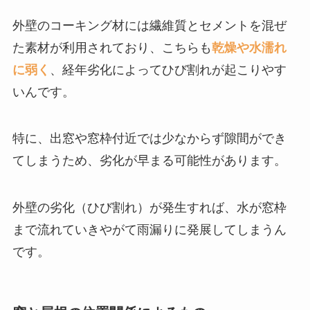
外壁のコーキング材には繊維質とセメントを混ぜ
た素材が利用されており、こちらも
乾燥や水濡れ
に弱く
、経年劣化によってひび割れが起こりやす
いんです。
特に、出窓や窓枠付近では少なからず隙間ができ
てしまうため、劣化が早まる可能性があります。
外壁の劣化（ひび割れ）が発生すれば、水が窓枠
まで流れていきやがて雨漏りに発展してしまうん
です。