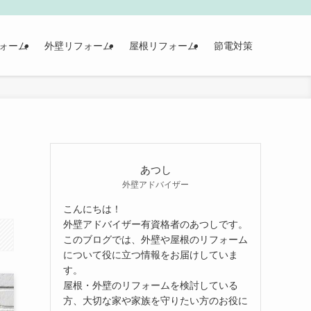
ォーム
外壁リフォーム
屋根リフォーム
節電対策
あつし
外壁アドバイザー
こんにちは！
外壁アドバイザー有資格者のあつしです。
このブログでは、外壁や屋根のリフォーム
について役に立つ情報をお届けしていま
す。
屋根・外壁のリフォームを検討している
方、大切な家や家族を守りたい方のお役に