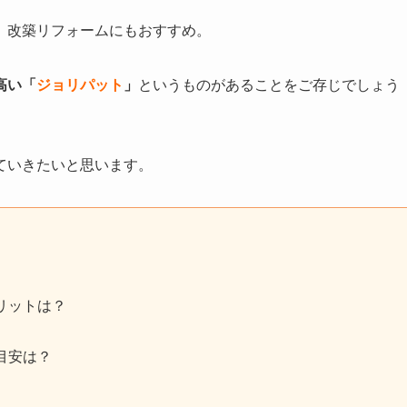
、改築リフォームにもおすすめ。
高い「
ジョリパット
」
というものがあることをご存じでしょう
ていきたいと思います。
リットは？
目安は？