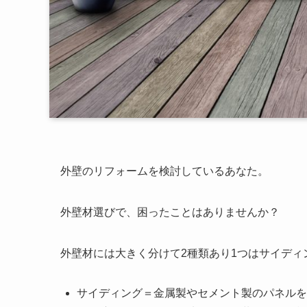
外壁のリフォームを検討しているあなた。
外壁材選びで、困ったことはありませんか？
外壁材には大きく分けて2種類あり1つはサイディ
サイディング＝金属製やセメント製のパネルを