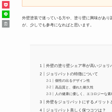
外壁塗装で迷っている方や、塗り壁に興味があり
が、少しでも参考になればと思います。
外壁の塗り壁シェア率が高いジョリ
ジョリパットの特徴について
個性の出るデザイン性
高品質と、優れた耐久性
人の健康に優しく、エコロジーな素
外壁をジョリパットにするメリット
ジョリパット美しく保つコツは？