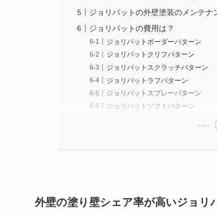
ジョリパットの外壁塗装のメンテナ
ジョリパットの費用は？
ジョリパットボーダーパターン
ジョリパットクリフパターン
ジョリパットスクラッチパターン
ジョリパットラフパターン
ジョリパットスプレーパターン
ジョリパットソフトパターン
外壁の塗り壁シェア率が高いジョリ