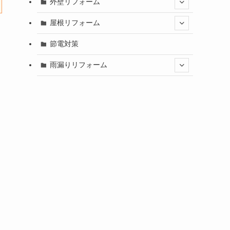
外壁リフォーム
屋根リフォーム
節電対策
雨漏りリフォーム