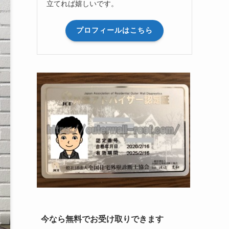
立てれば嬉しいです。
プロフィールはこちら
今なら無料でお受け取りできます