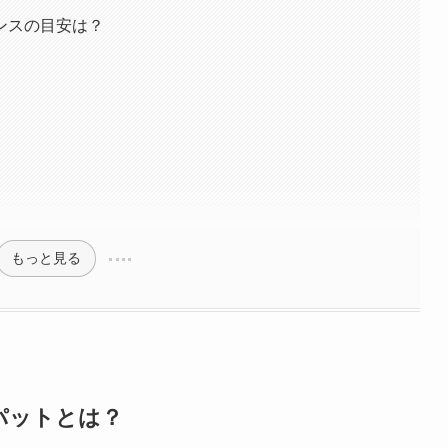
ンスの目安は？
もっと見る
パットとは？