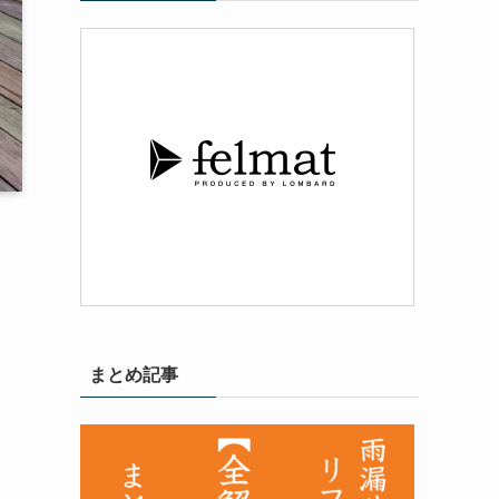
まとめ記事