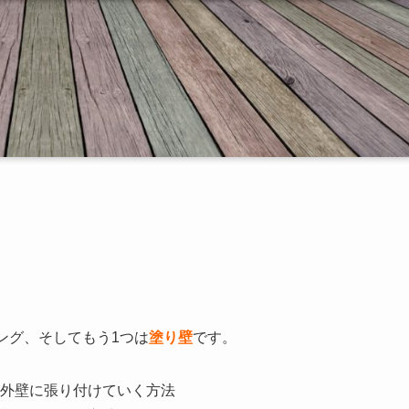
ング、そしてもう1つは
塗り壁
です。
外壁に張り付けていく方法