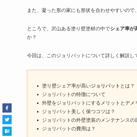
また、凝った形の家にも形状を合わせやすいので
ところで、沢山ある塗り壁塗材の中で
シェア率が
か？
今回は、このジョリパットについて詳しく解説し
塗り壁シェア率が高い
ジョリパット
とは？
ジョリパットの特徴について
外壁をジョリパットにするメリットとデメ
ジョリパット美しく保つコツは？
ジョリパットの外壁塗装のメンテナンスの
ジョリパットの費用は？